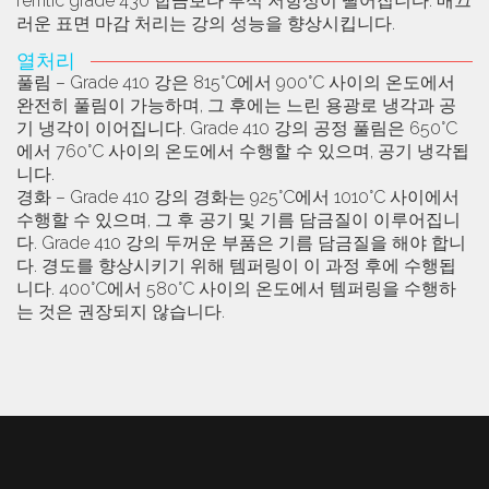
ferritic grade 430 합금보다 부식 저항성이 떨어집니다. 매끄
러운 표면 마감 처리는 강의 성능을 향상시킵니다.
열처리
풀림 – Grade 410 강은 815°C에서 900°C 사이의 온도에서
완전히 풀림이 가능하며, 그 후에는 느린 용광로 냉각과 공
기 냉각이 이어집니다. Grade 410 강의 공정 풀림은 650°C
에서 760°C 사이의 온도에서 수행할 수 있으며, 공기 냉각됩
니다.
경화 – Grade 410 강의 경화는 925°C에서 1010°C 사이에서
수행할 수 있으며, 그 후 공기 및 기름 담금질이 이루어집니
다. Grade 410 강의 두꺼운 부품은 기름 담금질을 해야 합니
다. 경도를 향상시키기 위해 템퍼링이 이 과정 후에 수행됩
니다. 400°C에서 580°C 사이의 온도에서 템퍼링을 수행하
는 것은 권장되지 않습니다.