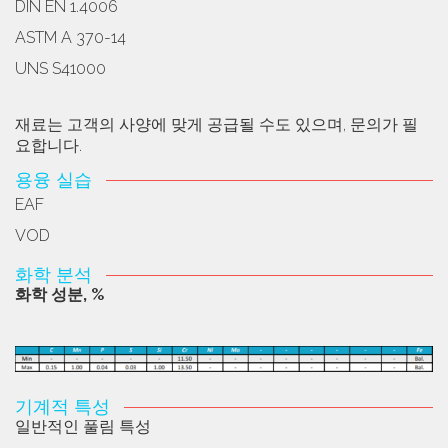
DIN EN 1.4006
ASTM A 370-14
UNS S41000
재료는 고객의 사양에 맞게 공급될 수도 있으며, 문의가 필
요합니다.
용융 실습
EAF
VOD
화학 분석
화학 성분, %
기계적 특성
일반적인 풀림 특성