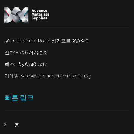
501 Guillemard Road, 싱가포르 399840
전화: +65 6747 9572
팩스: +65 6748 7417
이메일:
sales@advancematerials.com.sg
빠른 링크
홈