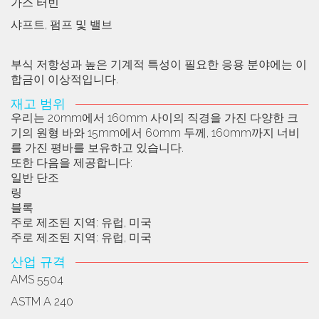
가스 터빈
샤프트, 펌프 및 밸브
부식 저항성과 높은 기계적 특성이 필요한 응용 분야에는 이
합금이 이상적입니다.
재고 범위
우리는 20mm에서 160mm 사이의 직경을 가진 다양한 크
기의 원형 바와 15mm에서 60mm 두께, 160mm까지 너비
를 가진 평바를 보유하고 있습니다.
또한 다음을 제공합니다:
일반 단조
링
블록
주로 제조된 지역: 유럽, 미국
주로 제조된 지역: 유럽, 미국
산업 규격
AMS 5504
ASTM A 240