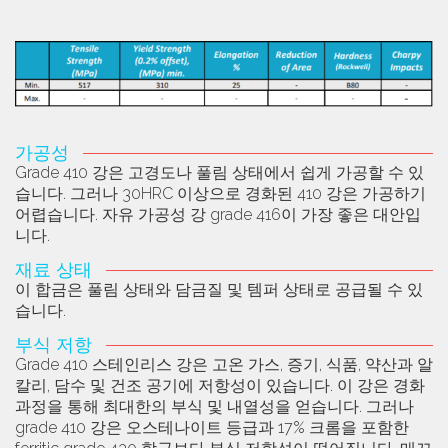
가공성
Grade 410 강은 고경도나 풀림 상태에서 쉽게 가공할 수 있
습니다. 그러나 30HRC 이상으로 경화된 410 강은 가공하기
어렵습니다. 자유 가공성 강 grade 416이 가장 좋은 대안입
니다.
재료 상태
이 합금은 풀림 상태와 담금질 및 템퍼 상태로 공급될 수 있
습니다.
부식 저항
Grade 410 스테인리스 강은 고온 가스, 증기, 식품, 약산과 알
칼리, 담수 및 건조 공기에 저항성이 있습니다. 이 강은 경화
과정을 통해 최대한의 부식 및 내열성을 얻습니다. 그러나
grade 410 강은 오스테나이트 등급과 17% 크롬을 포함한