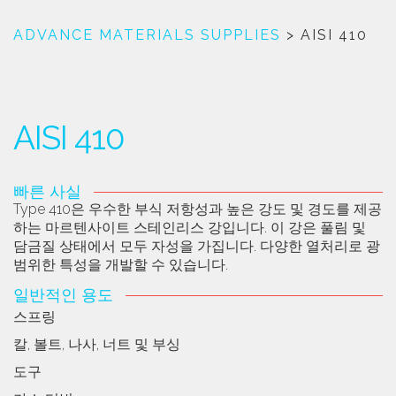
ADVANCE MATERIALS SUPPLIES
>
AISI 410
AISI 410
빠른 사실
Type 410은 우수한 부식 저항성과 높은 강도 및 경도를 제공
하는 마르텐사이트 스테인리스 강입니다. 이 강은 풀림 및
담금질 상태에서 모두 자성을 가집니다. 다양한 열처리로 광
범위한 특성을 개발할 수 있습니다.
일반적인 용도
스프링
칼, 볼트, 나사, 너트 및 부싱
도구