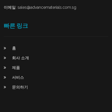
이메일:
sales@advancematerials.com.sg
빠른 링크
홈
회사 소개
제품
서비스
문의하기