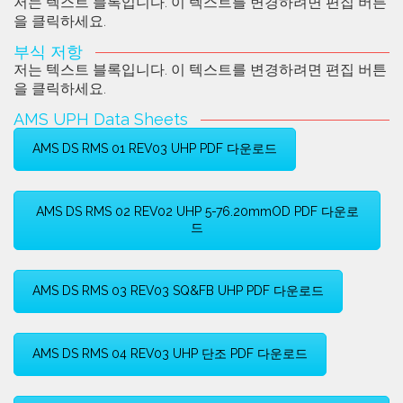
저는 텍스트 블록입니다. 이 텍스트를 변경하려면 편집 버튼
을 클릭하세요.
부식 저항
저는 텍스트 블록입니다. 이 텍스트를 변경하려면 편집 버튼
을 클릭하세요.
AMS UPH Data Sheets
AMS DS RMS 01 REV03 UHP PDF 다운로드
AMS DS RMS 02 REV02 UHP 5-76.20mmOD PDF 다운로
드
AMS DS RMS 03 REV03 SQ&FB UHP PDF 다운로드
AMS DS RMS 04 REV03 UHP 단조 PDF 다운로드