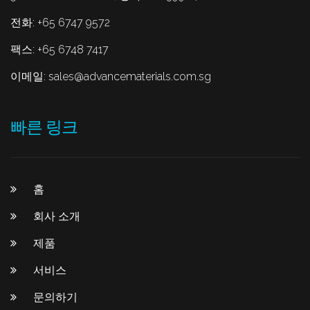
전화: +65 6747 9572
팩스: +65 6748 7417
이메일:
sales@advancematerials.com.sg
빠른 링크
홈
회사 소개
제품
서비스
문의하기