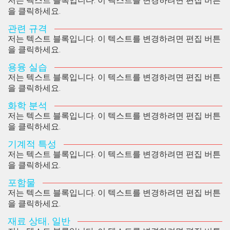
저는 텍스트 블록입니다. 이 텍스트를 변경하려면 편집 버튼
을 클릭하세요.
관련 규격
저는 텍스트 블록입니다. 이 텍스트를 변경하려면 편집 버튼
을 클릭하세요.
용융 실습
저는 텍스트 블록입니다. 이 텍스트를 변경하려면 편집 버튼
을 클릭하세요.
화학 분석
저는 텍스트 블록입니다. 이 텍스트를 변경하려면 편집 버튼
을 클릭하세요.
기계적 특성
저는 텍스트 블록입니다. 이 텍스트를 변경하려면 편집 버튼
을 클릭하세요.
포함물
저는 텍스트 블록입니다. 이 텍스트를 변경하려면 편집 버튼
을 클릭하세요.
재료 상태, 일반