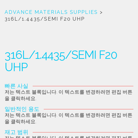
ADVANCE MATERIALS SUPPLIES
>
316L/1.4435/SEMI F20 UHP
316L/1.4435/SEMI F20
UHP
빠른 사실
저는 텍스트 블록입니다. 이 텍스트를 변경하려면 편집 버튼
을 클릭하세요.
일반적인 용도
저는 텍스트 블록입니다. 이 텍스트를 변경하려면 편집 버튼
을 클릭하세요.
재고 범위